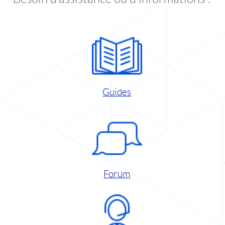
Guides
Forum